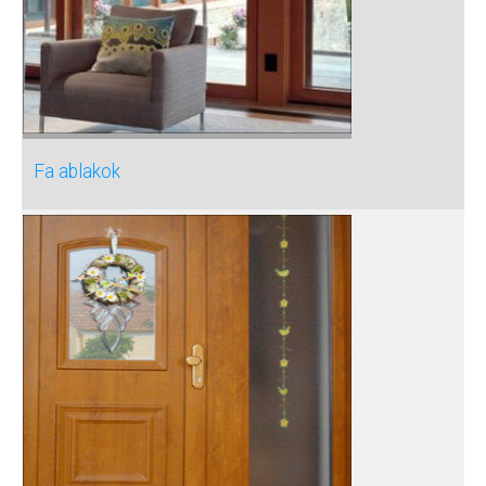
Fa ablakok