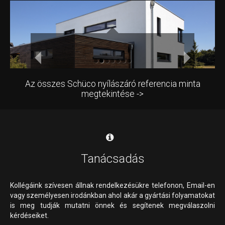
Az összes Schüco nyílászáró referencia minta
megtekintése ->
Tanácsadás
Kollégáink szívesen állnak rendelkezésükre telefonon, Email-en
vagy személyesen irodánkban ahol akár a gyártási folyamatokat
is meg tudják mutatni önnek és segítenek megválaszolni
kérdéseiket.