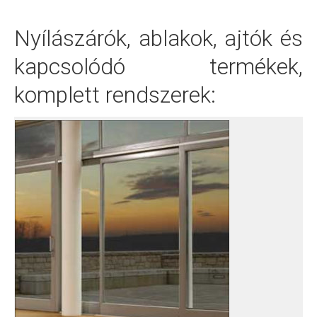
Nyílászárók, ablakok, ajtók és
kapcsolódó termékek,
komplett rendszerek: