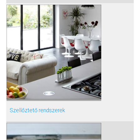
Szellőztető rendszerek