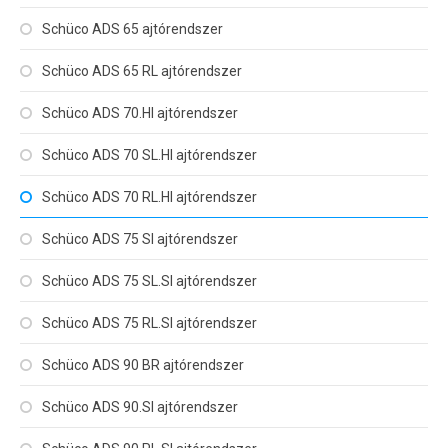
Schüco ADS 65 ajtórendszer
Schüco ADS 65 RL ajtórendszer
Schüco ADS 70.HI ajtórendszer
Schüco ADS 70 SL.HI ajtórendszer
Schüco ADS 70 RL.HI ajtórendszer
Schüco ADS 75 SI ajtórendszer
Schüco ADS 75 SL.SI ajtórendszer
Schüco ADS 75 RL.SI ajtórendszer
Schüco ADS 90 BR ajtórendszer
Schüco ADS 90.SI ajtórendszer