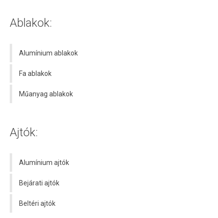
Ablakok:
Alumínium ablakok
Fa ablakok
Műanyag ablakok
Ajtók:
Alumínium ajtók
Bejárati ajtók
Beltéri ajtók