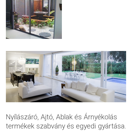
Nyílászáró, Ajtó, Ablak és Árnyékolás
termékek szabvány és egyedi gyártása.