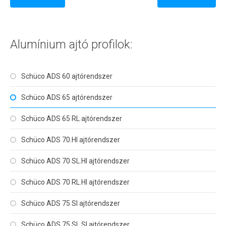
Alumínium ajtó profilok:
Schüco ADS 60 ajtórendszer
Schüco ADS 65 ajtórendszer
Schüco ADS 65 RL ajtórendszer
Schüco ADS 70.HI ajtórendszer
Schüco ADS 70 SL.HI ajtórendszer
Schüco ADS 70 RL.HI ajtórendszer
Schüco ADS 75 SI ajtórendszer
Schüco ADS 75 SL.SI ajtórendszer